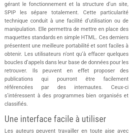
gérant le fonctionnement et la structure d’un site,
SPIP les sépare totalement. Cette particularité
technique conduit à une facilité d’utilisation ou de
manipulation. Elle permettra de mettre en place des
maquettes standards en simple HTML. Ces derniers
présentent une meilleure portabilité et sont faciles à
obtenir. Les utilisateurs n’ont qu’à effacer quelques
boucles d’appels dans leur base de données pour les
retrouver. Ils peuvent en effet proposer des
publications qui pourront être facilement
référencées par des internautes. Ceux-ci
s’intéressent à des programmes bien organisés et
classifiés.
Une interface facile à utiliser
Les auteurs peuvent travailler en toute aise avec