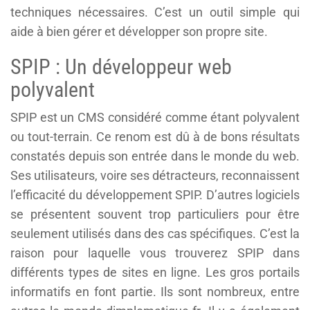
techniques nécessaires. C’est un outil simple qui
aide à bien gérer et développer son propre site.
SPIP : Un développeur web
polyvalent
SPIP est un CMS considéré comme étant polyvalent
ou tout-terrain. Ce renom est dû à de bons résultats
constatés depuis son entrée dans le monde du web.
Ses utilisateurs, voire ses détracteurs, reconnaissent
l’efficacité du développement SPIP. D’autres logiciels
se présentent souvent trop particuliers pour être
seulement utilisés dans des cas spécifiques. C’est la
raison pour laquelle vous trouverez SPIP dans
différents types de sites en ligne. Les gros portails
informatifs en font partie. Ils sont nombreux, entre