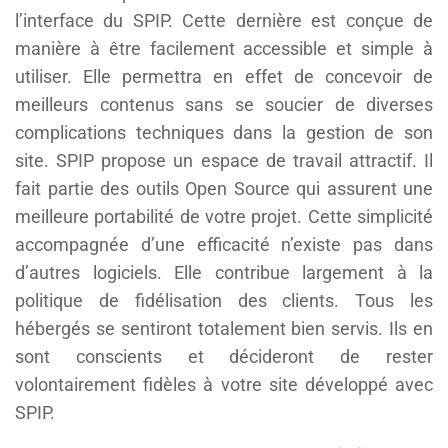
l’interface du SPIP. Cette dernière est conçue de
manière à être facilement accessible et simple à
utiliser. Elle permettra en effet de concevoir de
meilleurs contenus sans se soucier de diverses
complications techniques dans la gestion de son
site. SPIP propose un espace de travail attractif. Il
fait partie des outils Open Source qui assurent une
meilleure portabilité de votre projet. Cette simplicité
accompagnée d’une efficacité n’existe pas dans
d’autres logiciels. Elle contribue largement à la
politique de fidélisation des clients. Tous les
hébergés se sentiront totalement bien servis. Ils en
sont conscients et décideront de rester
volontairement fidèles à votre site développé avec
SPIP.