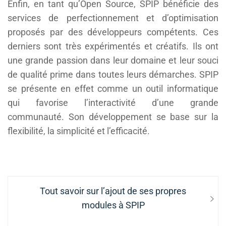
Enfin, en tant qu’Open Source, SPIP bénéficie des
services de perfectionnement et d’optimisation
proposés par des développeurs compétents. Ces
derniers sont très expérimentés et créatifs. Ils ont
une grande passion dans leur domaine et leur souci
de qualité prime dans toutes leurs démarches. SPIP
se présente en effet comme un outil informatique
qui favorise l’interactivité d’une grande
communauté. Son développement se base sur la
flexibilité, la simplicité et l’efficacité.
Navigation
Next
Tout savoir sur l’ajout de ses propres
de
post:
modules à SPIP
l’article