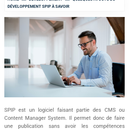
DÉVELOPPEMENT SPIP À SAVOIR
SPIP est un logiciel faisant partie des CMS ou
Content Manager System. Il permet donc de faire
une publication sans avoir les compétences