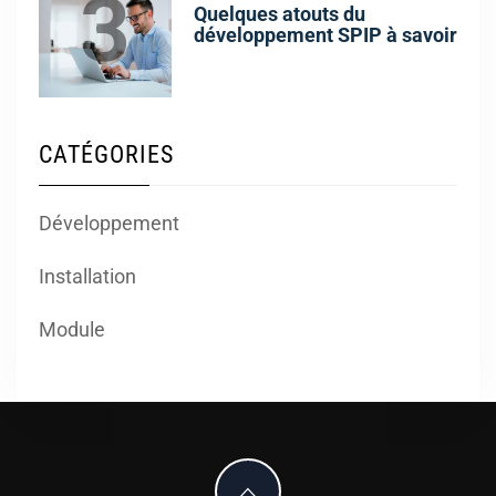
3
Quelques atouts du
développement SPIP à savoir
CATÉGORIES
Développement
Installation
Module