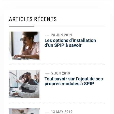
ARTICLES RÉCENTS
1
28 JUN 2019
Les options d’installation
d’un SPIP à savoir
2
5 JUN 2019
Tout savoir sur l’ajout de ses
propres modules à SPIP
13 MAY 2019