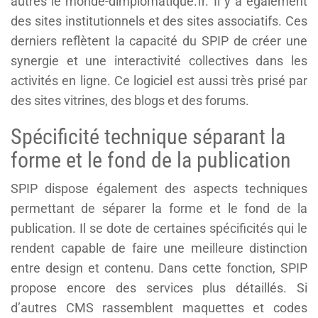
autres le monde-dimplomatique.fr. Il y a également
des sites institutionnels et des sites associatifs. Ces
derniers reflètent la capacité du SPIP de créer une
synergie et une interactivité collectives dans les
activités en ligne. Ce logiciel est aussi très prisé par
des sites vitrines, des blogs et des forums.
Spécificité technique séparant la
forme et le fond de la publication
SPIP dispose également des aspects techniques
permettant de séparer la forme et le fond de la
publication. Il se dote de certaines spécificités qui le
rendent capable de faire une meilleure distinction
entre design et contenu. Dans cette fonction, SPIP
propose encore des services plus détaillés. Si
d’autres CMS rassemblent maquettes et codes